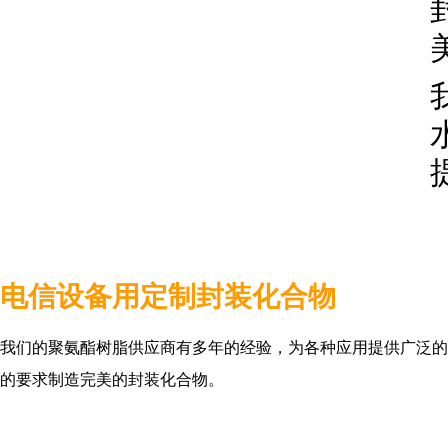
电信设备用定制封装化合物
我们的聚氨酯树脂供应商有多年的经验，为各种应用提供广泛的
的要求制造完美的封装化合物。